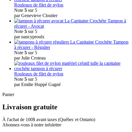
Rouleaux de filet de nylon
Note
5
sur 5
par Genevieve Cloutier
Tampon à
récurer - Avocat
Note
5
sur 5
par nancyproulx
Tampon
à récurer - Régulier
Note
5
sur 5
par Julie Croteau
Rouleaux de filet de nylon
Note
5
sur 5
par Emilie Huppé Gagné
Panier
Livraison gratuite
À l'achat de 100$ avant taxes (Québec et Ontario)
Abonnez-vous à notre infolettre