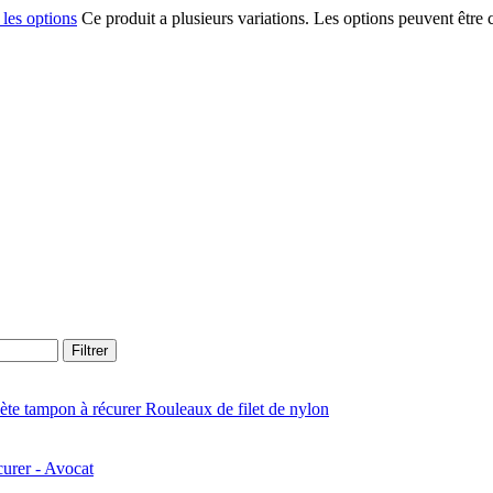
 les options
Ce produit a plusieurs variations. Les options peuvent être 
Filtrer
Rouleaux de filet de nylon
urer - Avocat