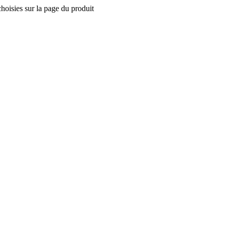
choisies sur la page du produit