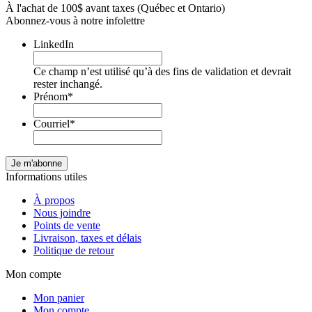
À l'achat de 100$ avant taxes (Québec et Ontario)
Abonnez-vous à notre infolettre
LinkedIn
Ce champ n’est utilisé qu’à des fins de validation et devrait
rester inchangé.
Prénom
*
Courriel
*
Informations utiles
À propos
Nous joindre
Points de vente
Livraison, taxes et délais
Politique de retour
Mon compte
Mon panier
Mon compte